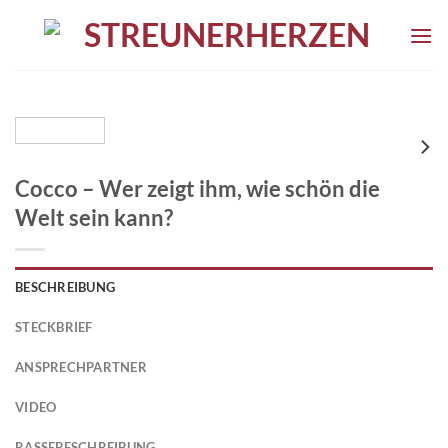
Cocco – Wer zeigt ihm, wie schön die
Welt sein kann?
BESCHREIBUNG
STECKBRIEF
ANSPRECHPARTNER
VIDEO
RASSEBESCHREIBUNG