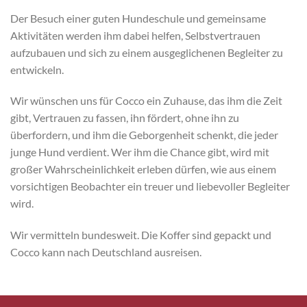
Der Besuch einer guten Hundeschule und gemeinsame
Aktivitäten werden ihm dabei helfen, Selbstvertrauen
aufzubauen und sich zu einem ausgeglichenen Begleiter zu
entwickeln.
Wir wünschen uns für Cocco ein Zuhause, das ihm die Zeit
gibt, Vertrauen zu fassen, ihn fördert, ohne ihn zu
überfordern, und ihm die Geborgenheit schenkt, die jeder
junge Hund verdient. Wer ihm die Chance gibt, wird mit
großer Wahrscheinlichkeit erleben dürfen, wie aus einem
vorsichtigen Beobachter ein treuer und liebevoller Begleiter
wird.
Wir vermitteln bundesweit. Die Koffer sind gepackt und
Cocco kann nach Deutschland ausreisen.