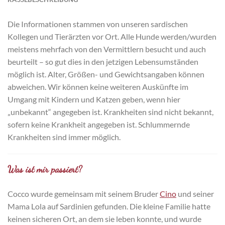
Die Informationen stammen von unseren sardischen
Kollegen und Tierärzten vor Ort. Alle Hunde werden/wurden
meistens mehrfach von den Vermittlern besucht und auch
beurteilt – so gut dies in den jetzigen Lebensumständen
möglich ist. Alter, Größen- und Gewichtsangaben können
abweichen. Wir können keine weiteren Auskünfte im
Umgang mit Kindern und Katzen geben, wenn hier
„unbekannt“ angegeben ist. Krankheiten sind nicht bekannt,
sofern keine Krankheit angegeben ist. Schlummernde
Krankheiten sind immer möglich.
Was ist mir passiert?
Cocco wurde gemeinsam mit seinem Bruder
Cino
und seiner
Mama Lola auf Sardinien gefunden. Die kleine Familie hatte
keinen sicheren Ort, an dem sie leben konnte, und wurde