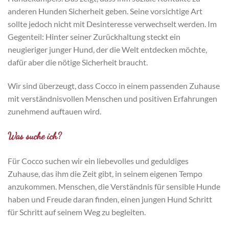
anderen Hunden Sicherheit geben. Seine vorsichtige Art
sollte jedoch nicht mit Desinteresse verwechselt werden. Im
Gegenteil: Hinter seiner Zurückhaltung steckt ein
neugieriger junger Hund, der die Welt entdecken möchte,
dafür aber die nötige Sicherheit braucht.
Wir sind überzeugt, dass Cocco in einem passenden Zuhause
mit verständnisvollen Menschen und positiven Erfahrungen
zunehmend auftauen wird.
Was suche ich?
Für Cocco suchen wir ein liebevolles und geduldiges
Zuhause, das ihm die Zeit gibt, in seinem eigenen Tempo
anzukommen. Menschen, die Verständnis für sensible Hunde
haben und Freude daran finden, einen jungen Hund Schritt
für Schritt auf seinem Weg zu begleiten.