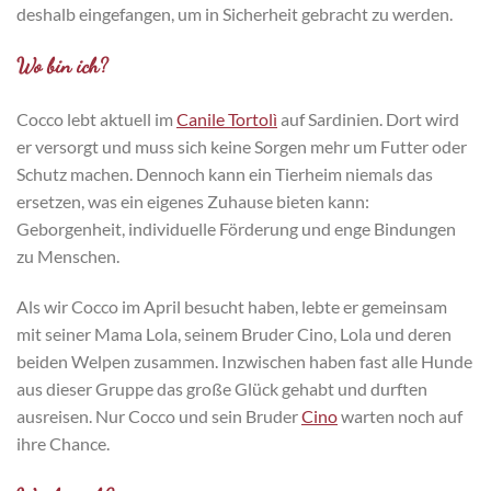
deshalb eingefangen, um in Sicherheit gebracht zu werden.
Wo bin ich?
Cocco lebt aktuell im
Canile Tortolì
auf Sardinien. Dort wird
er versorgt und muss sich keine Sorgen mehr um Futter oder
Schutz machen. Dennoch kann ein Tierheim niemals das
ersetzen, was ein eigenes Zuhause bieten kann:
Geborgenheit, individuelle Förderung und enge Bindungen
zu Menschen.
Als wir Cocco im April besucht haben, lebte er gemeinsam
mit seiner Mama Lola, seinem Bruder Cino, Lola und deren
beiden Welpen zusammen. Inzwischen haben fast alle Hunde
aus dieser Gruppe das große Glück gehabt und durften
ausreisen. Nur Cocco und sein Bruder
Cino
warten noch auf
ihre Chance.