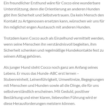
Ein freundlicher Ersthund wäre für Cocco eine wunderbare
Unterstützung, denn die Orientierung an anderen Hunden
gibt ihm Sicherheit und Selbstvertrauen. Da kein Mensch den
Kontakt zu Artgenossen ersetzen kann, wünschen wir uns für
ihn möglichst engen Austausch mit anderen Hunden.
Trotzdem kann Cocco auch als Einzelhund vermittelt werden,
wenn seine Menschen ihn verständnisvoll begleiten, ihm
Sicherheit schenken und regelmäßige Hundekontakte fest zu
seinem Alltag gehören.
Als junger Hund steht Cocco noch ganz am Anfang seines
Lebens. Er muss das Hunde-ABC erst lernen –
Stubenreinheit, Leinenführigkeit, Umweltreize, Begegnungen
mit Menschen und Hunden sowie all die Dinge, die für uns
selbstverständlich erscheinen. Mit Geduld, positiver
Bestärkung und einer klaren, liebevollen Führung wird er
diese Herausforderungen meistern können.